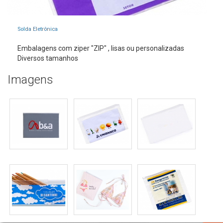
Solda Eletrônica
Embalagens com ziper "ZIP" , lisas ou personalizadas
Diversos tamanhos
Imagens